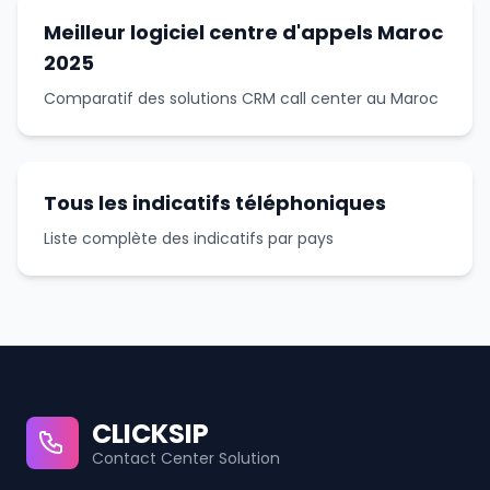
Meilleur logiciel centre d'appels Maroc
2025
Comparatif des solutions CRM call center au Maroc
Tous les indicatifs téléphoniques
Liste complète des indicatifs par pays
CLICKSIP
Contact Center Solution