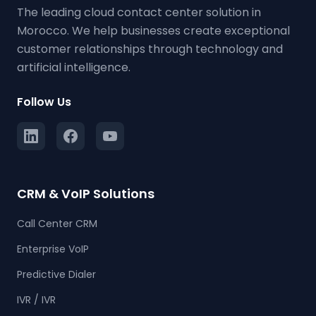
The leading cloud contact center solution in
Morocco. We help businesses create exceptional
customer relationships through technology and
artificial intelligence.
Follow Us
CRM & VoIP Solutions
Call Center CRM
Enterprise VoIP
Predictive Dialer
IVR / IVR