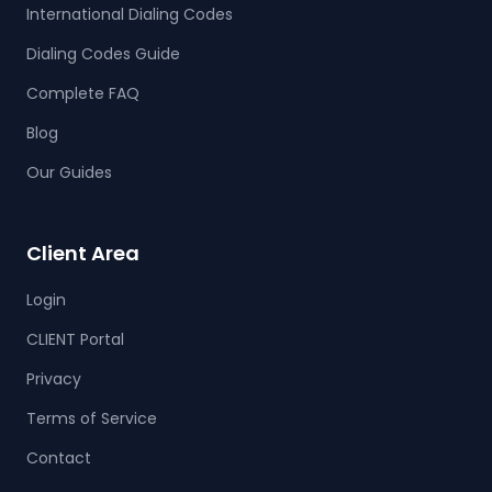
International Dialing Codes
Dialing Codes Guide
Complete FAQ
Blog
Our Guides
Client Area
Login
CLIENT Portal
Privacy
Terms of Service
Contact