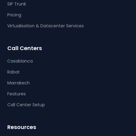
SIP Trunk
Pricing
Virtualisation & Datacenter Services
Call Centers
Casablanca
Rabat
Marrakech
Features
Call Center Setup
Resources