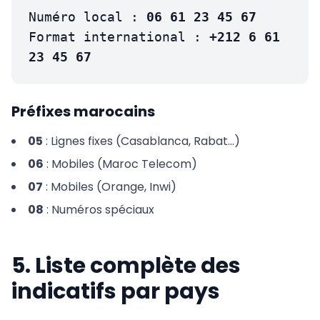
Numéro local :
06 61 23 45 67
Format international :
+212 6 61
23 45 67
Préfixes marocains
05
: Lignes fixes (Casablanca, Rabat...)
06
: Mobiles (Maroc Telecom)
07
: Mobiles (Orange, Inwi)
08
: Numéros spéciaux
5. Liste complète des
indicatifs par pays