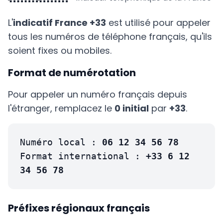
L'
indicatif France +33
est utilisé pour appeler
tous les numéros de téléphone français, qu'ils
soient fixes ou mobiles.
Format de numérotation
Pour appeler un numéro français depuis
l'étranger, remplacez le
0 initial
par
+33
.
Numéro local :
06 12 34 56 78
Format international :
+33 6 12
34 56 78
Préfixes régionaux français