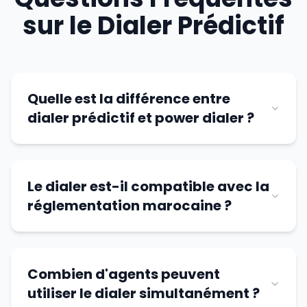
sur le Dialer Prédictif
Quelle est la différence entre
dialer prédictif et power dialer ?
Le dialer est-il compatible avec la
réglementation marocaine ?
Combien d'agents peuvent
utiliser le dialer simultanément ?