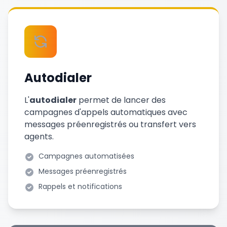
Autodialer
L'
autodialer
permet de lancer des
campagnes d'appels automatiques avec
messages préenregistrés ou transfert vers
agents.
Campagnes automatisées
Messages préenregistrés
Rappels et notifications