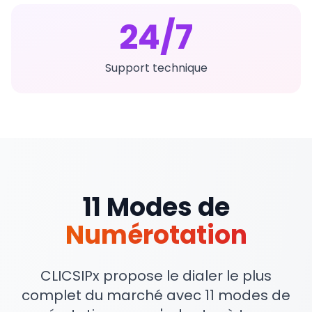
24/7
Support technique
11 Modes de
Numérotation
CLICSIPx propose le dialer le plus
complet du marché avec 11 modes de