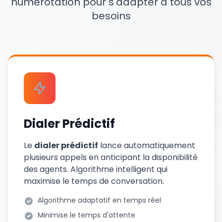
numérotation pour s'adapter à tous vos
besoins
Dialer Prédictif
Le
dialer prédictif
lance automatiquement
plusieurs appels en anticipant la disponibilité
des agents. Algorithme intelligent qui
maximise le temps de conversation.
Algorithme adaptatif en temps réel
Minimise le temps d'attente