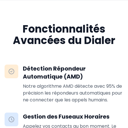
Fonctionnalités
Avancées du Dialer
Détection Répondeur
Automatique (AMD)
Notre algorithme AMD détecte avec 95% de
précision les répondeurs automatiques pour
ne connecter que les appels humains.
Gestion des Fuseaux Horaires
Appelez vos contacts au bon moment. Le