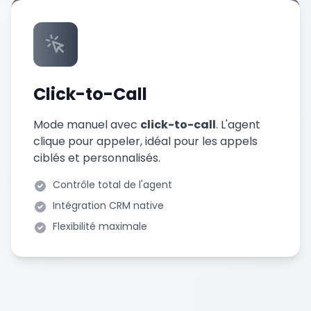
Click-to-Call
Mode manuel avec
click-to-call
. L'agent
clique pour appeler, idéal pour les appels
ciblés et personnalisés.
Contrôle total de l'agent
Intégration CRM native
Flexibilité maximale