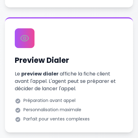
Preview Dialer
Le
preview dialer
affiche la fiche client
avant l'appel. L'agent peut se préparer et
décider de lancer l'appel.
Préparation avant appel
Personnalisation maximale
Parfait pour ventes complexes