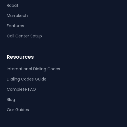
Rabat
Marrakech
Features
Call Center Setup
Resources
International Dialing Codes
Dialing Codes Guide
Complete FAQ
Blog
Our Guides