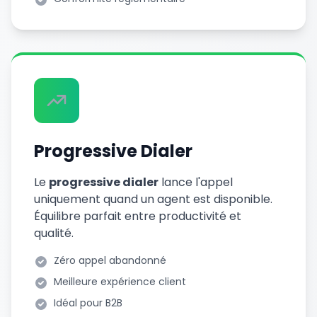
Progressive Dialer
Le
progressive dialer
lance l'appel
uniquement quand un agent est disponible.
Équilibre parfait entre productivité et
qualité.
Zéro appel abandonné
Meilleure expérience client
Idéal pour B2B