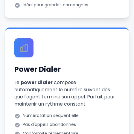
Idéal pour grandes campagnes
Power Dialer
Le
power dialer
compose
automatiquement le numéro suivant dès
que l'agent termine son appel. Parfait pour
maintenir un rythme constant.
Numérotation séquentielle
Pas d'appels abandonnés
Conformité réglementaire