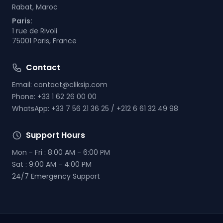
Rabat, Maroc
Paris:
1 rue de Rivoli
75001 Paris, France
Contact
Email:
contact@cliksip.com
Phone:
+33 1 62 26 00 00
WhatsApp:
+33 7 56 21 36 25 / +212 6 61 32 49 98
Support Hours
Mon - Fri : 8:00 AM - 6:00 PM
Sat : 9:00 AM - 4:00 PM
24/7 Emergency Support