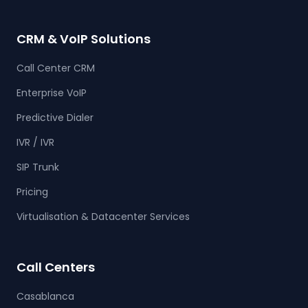
CRM & VoIP Solutions
Call Center CRM
Enterprise VoIP
Predictive Dialer
IVR / IVR
SIP Trunk
Pricing
Virtualisation & Datacenter Services
Call Centers
Casablanca