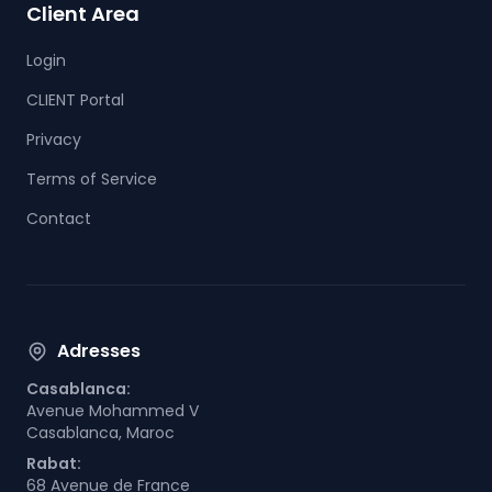
Client Area
Login
CLIENT Portal
Privacy
Terms of Service
Contact
Adresses
Casablanca:
Avenue Mohammed V
Casablanca, Maroc
Rabat:
68 Avenue de France