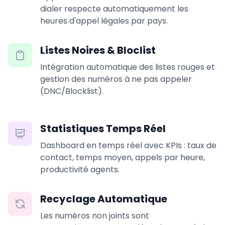
dialer respecte automatiquement les
heures d'appel légales par pays.
Listes Noires & Bloclist
Intégration automatique des listes rouges et
gestion des numéros à ne pas appeler
(DNC/Blocklist).
Statistiques Temps Réel
Dashboard en temps réel avec KPIs : taux de
contact, temps moyen, appels par heure,
productivité agents.
Recyclage Automatique
Les numéros non joints sont