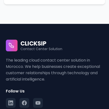
CLICKSIP
Contact Center Solution
The leading cloud contact center solution in
Morocco. We help businesses create exceptional
customer relationships through technology and
artificial intelligence.
Follow Us