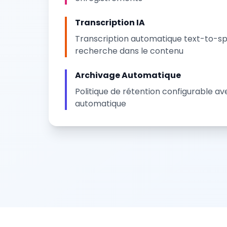
Transcription IA
Transcription automatique text-to-s
recherche dans le contenu
Archivage Automatique
Politique de rétention configurable a
automatique