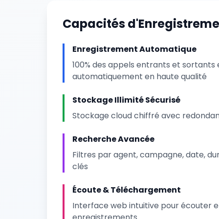
Capacités d'Enregistrem
Enregistrement Automatique
100% des appels entrants et sortants 
automatiquement en haute qualité
Stockage Illimité Sécurisé
Stockage cloud chiffré avec redond
Recherche Avancée
Filtres par agent, campagne, date, du
clés
Écoute & Téléchargement
Interface web intuitive pour écouter e
enregistrements