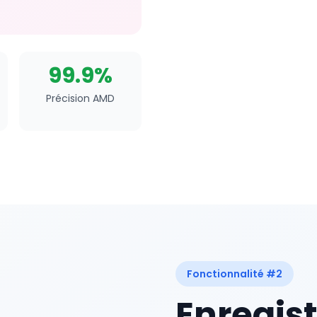
99.9%
Précision AMD
Fonctionnalité #2
Enregis