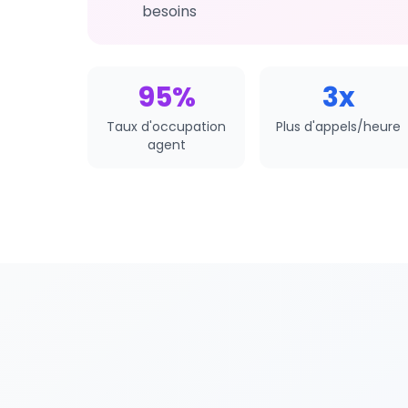
besoins
95%
3x
Taux d'occupation
Plus d'appels/heure
agent