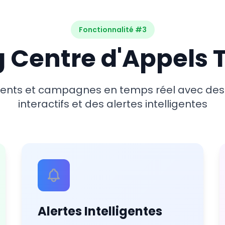
Fonctionnalité #3
g Centre d'Appels 
gents et campagnes en temps réel avec des
interactifs et des alertes intelligentes
Alertes Intelligentes