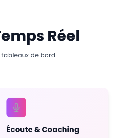
Temps Réel
 tableaux de bord
Écoute & Coaching