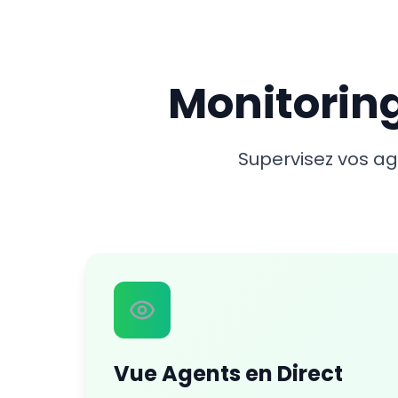
Monitorin
Supervisez vos a
Vue Agents en Direct