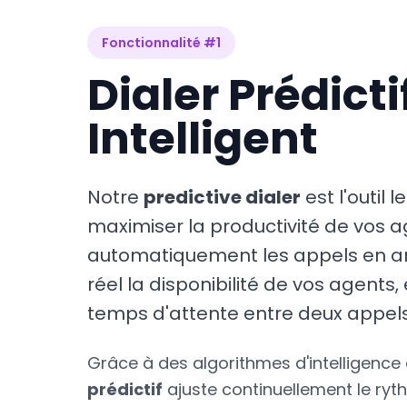
Fonctionnalité #1
Dialer Prédicti
Intelligent
Notre
predictive dialer
est l'outil 
maximiser la productivité de vos ag
automatiquement les appels en a
réel la disponibilité de vos agents, 
temps d'attente entre deux appels
Grâce à des algorithmes d'intelligence ar
prédictif
ajuste continuellement le ry