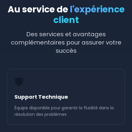
Au service de
l'expérience
client
Des services et avantages
complémentaires pour assurer votre
succès
🛡️
Support Technique
Équipe disponible pour garantir la fluidité dans la
résolution des problèmes