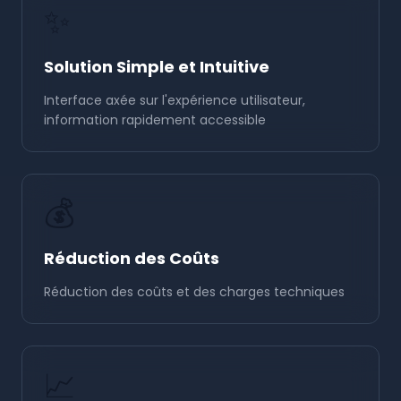
✨
Solution Simple et Intuitive
Interface axée sur l'expérience utilisateur,
information rapidement accessible
💰
Réduction des Coûts
Réduction des coûts et des charges techniques
📈