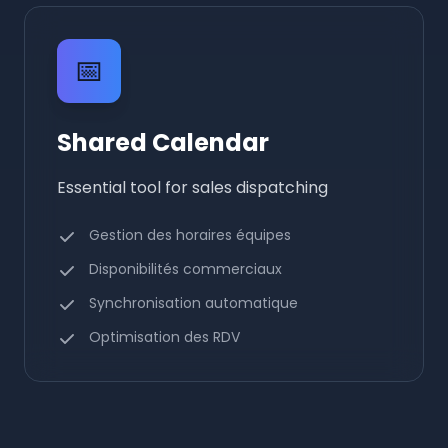
📅
Shared Calendar
Essential tool for sales dispatching
Gestion des horaires équipes
Disponibilités commerciaux
Synchronisation automatique
Optimisation des RDV