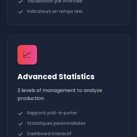
Visualisation par intervalle
Indicateurs en temps réel
📈
Advanced Statistics
3 levels of management to analyze
production
Rapports prêt-à-porter
Statistiques personnalisées
Dashboard interactif