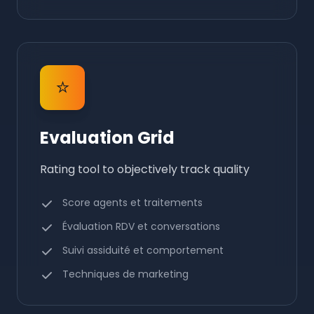
⭐
Evaluation Grid
Rating tool to objectively track quality
Score agents et traitements
Évaluation RDV et conversations
Suivi assiduité et comportement
Techniques de marketing