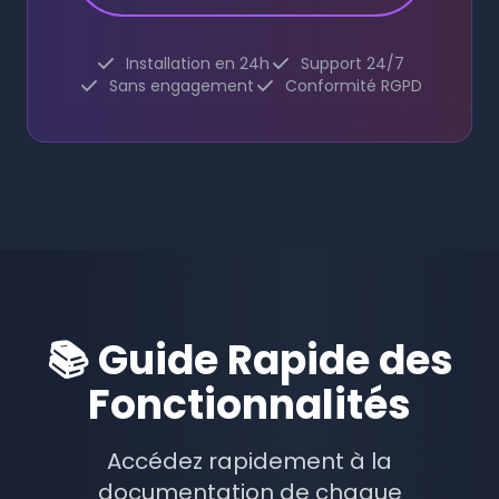
Installation en 24h
Support 24/7
Sans engagement
Conformité RGPD
📚 Guide Rapide des
Fonctionnalités
Accédez rapidement à la
documentation de chaque