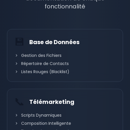
fonctionnalité
💾
Base de Données
Gestion des Fichiers
Répertoire de Contacts
Listes Rouges (Blacklist)
📞
Télémarketing
Scripts Dynamiques
Composition Intelligente