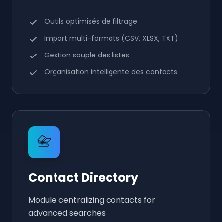
Outils optimisés de filtrage
Import multi-formats (CSV, XLSX, TXT)
Gestion souple des listes
Organisation intelligente des contacts
📇
Contact Directory
Module centralizing contacts for
advanced searches