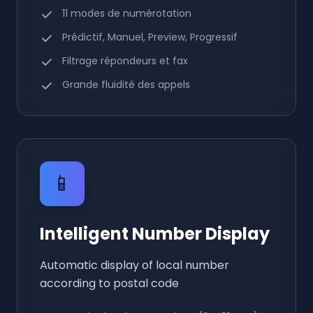
11 modes de numérotation
Prédictif, Manuel, Preview, Progressif
Filtrage répondeurs et fax
Grande fluidité des appels
📱
Intelligent Number Display
Automatic display of local number
according to postal code