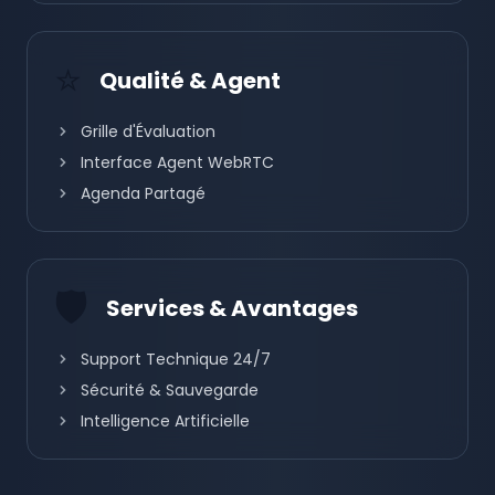
⭐
Qualité & Agent
Grille d'Évaluation
Interface Agent WebRTC
Agenda Partagé
🛡️
Services & Avantages
Support Technique 24/7
Sécurité & Sauvegarde
Intelligence Artificielle