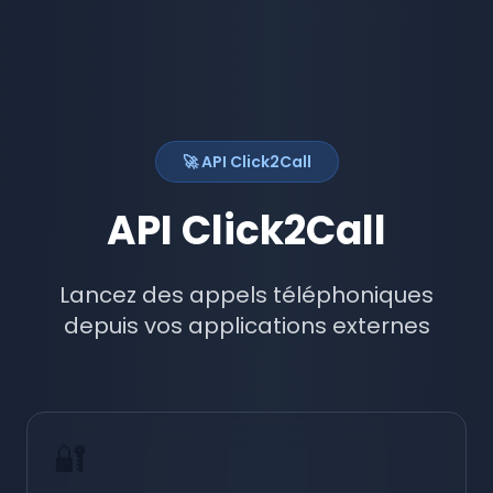
🚀 API Click2Call
API Click2Call
Lancez des appels téléphoniques
depuis vos applications externes
🔐