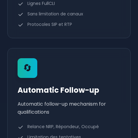
Lignes FullCLI
Sans limitation de canaux
Protocoles SIP et RTP
🔄
Automatic Follow-up
Automatic follow-up mechanism for
qualifications
Relance NRP, Répondeur, Occupé
Limitation des tentatives