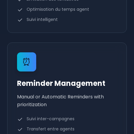
Optimisation du temps agent
Suivi intelligent
⏰
Reminder Management
Manual or Automatic Reminders with
prioritization
Suivi inter-campagnes
Transfert entre agents