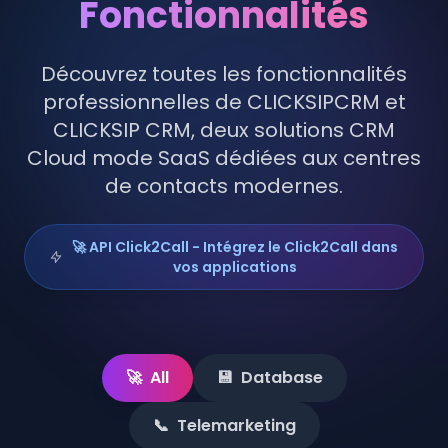
Fonctionnalités
Découvrez toutes les fonctionnalités
professionnelles de CLICKSIPCRM et
CLICKSIP CRM, deux solutions CRM
Cloud mode SaaS dédiées aux centres
de contacts modernes.
🚀 API Click2Call - Intégrez le Click2Call dans
vos applications
🚀
All
💾
Database
📞
Telemarketing