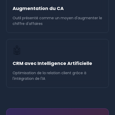
Augmentation du CA
Outil présenté comme un moyen d'augmenter le
chiffre d'affaires
🤖
CRM avec Intelligence Artificielle
Optimisation de la relation client grâce à
l'intégration de l'IA