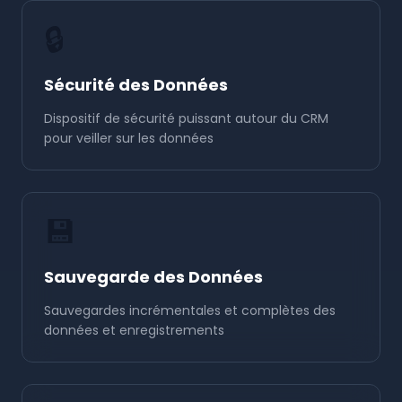
🔒
Sécurité des Données
Dispositif de sécurité puissant autour du CRM
pour veiller sur les données
💾
Sauvegarde des Données
Sauvegardes incrémentales et complètes des
données et enregistrements