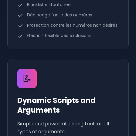
Blacklist instantanée
Déblocage facile des numéros
Protection contre les numéros non désirés
Gestion flexible des exclusions
📝
Dynamic Scripts and
Arguments
Simple and powerful editing tool for all
types of arguments