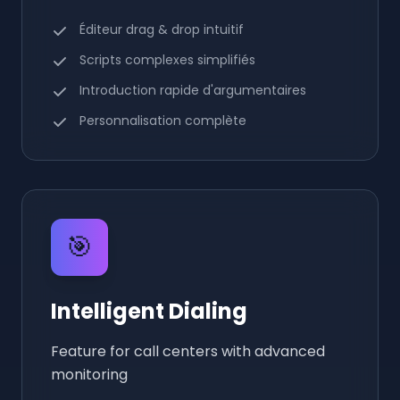
Éditeur drag & drop intuitif
Scripts complexes simplifiés
Introduction rapide d'argumentaires
Personnalisation complète
🎯
Intelligent Dialing
Feature for call centers with advanced
monitoring