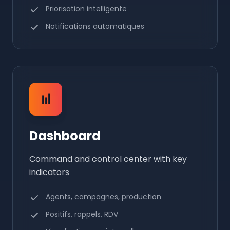
Priorisation intelligente
Notifications automatiques
📊
Dashboard
Command and control center with key
indicators
Agents, campagnes, production
Positifs, rappels, RDV