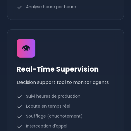
Analyse heure par heure
👁️
Real-Time Supervision
Decision support tool to monitor agents
Suivi heures de production
Écoute en temps réel
Soufflage (chuchotement)
Interception d'appel