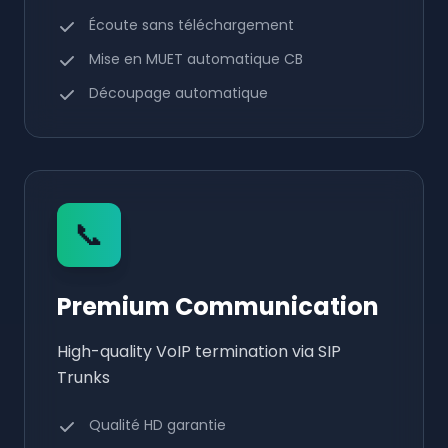
Écoute sans téléchargement
Mise en MUET automatique CB
Découpage automatique
📞
Premium Communication
High-quality VoIP termination via SIP
Trunks
Qualité HD garantie