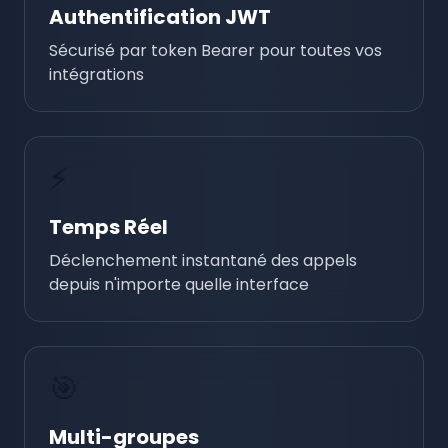
Authentification JWT
Sécurisé par token Bearer pour toutes vos
intégrations
⚡
Temps Réel
Déclenchement instantané des appels
depuis n'importe quelle interface
🎯
Multi-groupes