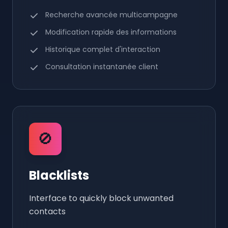
Recherche avancée multicampagne
Modification rapide des informations
Historique complet d'interaction
Consultation instantanée client
🚫
Blacklists
Interface to quickly block unwanted
contacts