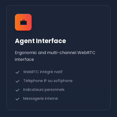
💼
Agent Interface
Ergonomic and multi-channel WebRTC
interface
WebRTC intégré natif
Téléphone IP ou softphone
Indicateurs personnels
Messagerie interne