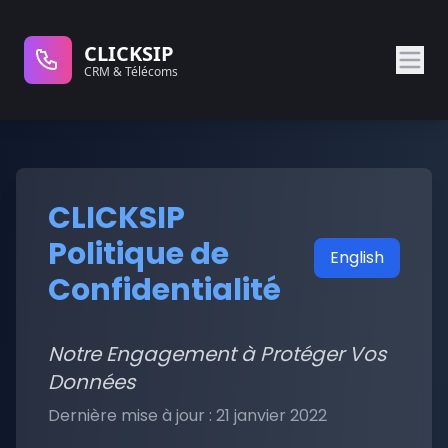
CLICKSIP
CRM & Télécoms
CLICKSIP
Politique de
English
Confidentialité
Notre Engagement à Protéger Vos
Données
Dernière mise à jour : 21 janvier 2022