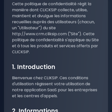
Cette politique de confidentialité régit la
manière dont CLICKSIP collecte, utilise,
maintient et divulgue les informations
recueillies auprès des utilisateurs (chacun,
un "Utilisateur") du site
http://www.crm.cliksip.com ("Site"). Cette
politique de confidentialité s'applique au Site
et à tous les produits et services offerts par
CLICKSIP.
1. Introduction
Bienvenue chez CLIKSIP. Ces conditions
d'utilisation régissent votre utilisation de
notre application SaaS pour les entreprises
et les centres d'appels.
2. Informations