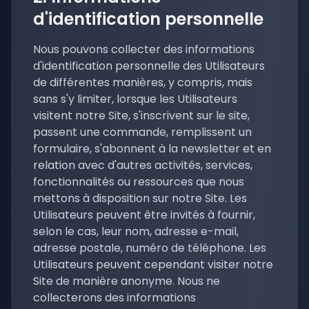
d'identification personnelle
Nous pouvons collecter des informations
d'identification personnelle des Utilisateurs
de différentes manières, y compris, mais
sans s'y limiter, lorsque les Utilisateurs
visitent notre Site, s'inscrivent sur le site,
passent une commande, remplissent un
formulaire, s'abonnent à la newsletter et en
relation avec d'autres activités, services,
fonctionnalités ou ressources que nous
mettons à disposition sur notre Site. Les
Utilisateurs peuvent être invités à fournir,
selon le cas, leur nom, adresse e-mail,
adresse postale, numéro de téléphone. Les
Utilisateurs peuvent cependant visiter notre
Site de manière anonyme. Nous ne
collecterons des informations