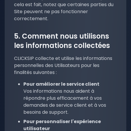
cela est fait, notez que certaines parties du
Site peuvent ne pas fonctionner
correctement.
5. Comment nous utilisons
les informations collectées
CLICKSIP collecte et utilise les informations
personnelles des Utilisateurs pour les
finalités suivantes :
Pour améliorer le service client
Vos informations nous aident à
répondre plus efficacement à vos
demandes de service client et à vos
besoins de support.
Pour personnaliser l'expérience
utilisateur