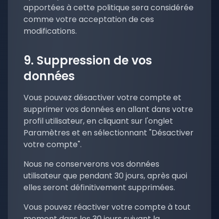
apportées à cette politique sera considérée
comme votre acceptation de ces
modifications.
9. Suppression de vos
données
Vous pouvez désactiver votre compte et
supprimer vos données en allant dans votre
profil utilisateur, en cliquant sur l'onglet
Paramètres et en sélectionnant "Désactiver
votre compte".
Nous ne conserverons vos données
utilisateur que pendant 30 jours, après quoi
elles seront définitivement supprimées.
Vous pouvez réactiver votre compte à tout
moment dans les 30 jours suivant la