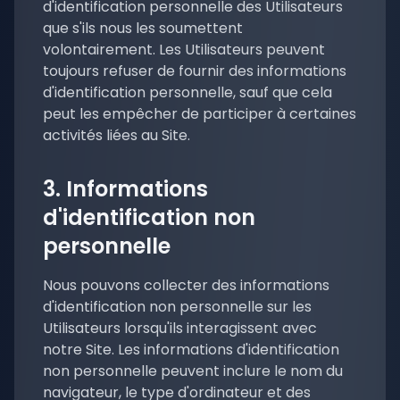
d'identification personnelle des Utilisateurs
que s'ils nous les soumettent
volontairement. Les Utilisateurs peuvent
toujours refuser de fournir des informations
d'identification personnelle, sauf que cela
peut les empêcher de participer à certaines
activités liées au Site.
3. Informations
d'identification non
personnelle
Nous pouvons collecter des informations
d'identification non personnelle sur les
Utilisateurs lorsqu'ils interagissent avec
notre Site. Les informations d'identification
non personnelle peuvent inclure le nom du
navigateur, le type d'ordinateur et des