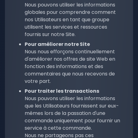
Nous pouvons utiliser les informations
globales pour comprendre comment
nos Utilisateurs en tant que groupe
utilisent les services et ressources
fournis sur notre Site.
Pour améliorer notre Site
Nous nous efforçons continuellement
d'améliorer nos offres de site Web en
fonction des informations et des
commentaires que nous recevons de
votre part.
Pour traiter les transactions
Nous pouvons utiliser les informations
que les Utilisateurs fournissent sur eux-
mêmes lors de la passation d'une
commande uniquement pour fournir un
service à cette commande.
Nous ne partageons pas ces