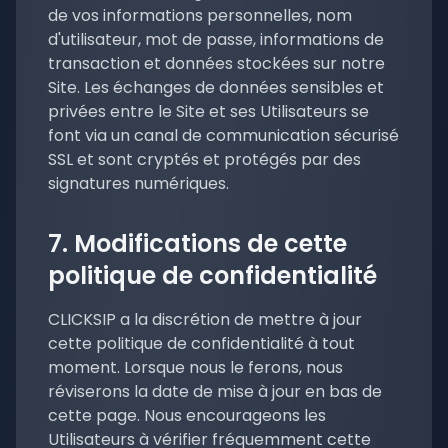
de vos informations personnelles, nom
d'utilisateur, mot de passe, informations de
transaction et données stockées sur notre
Site. Les échanges de données sensibles et
privées entre le Site et ses Utilisateurs se
font via un canal de communication sécurisé
SSL et sont cryptés et protégés par des
signatures numériques.
7. Modifications de cette
politique de confidentialité
CLICKSIP a la discrétion de mettre à jour
cette politique de confidentialité à tout
moment. Lorsque nous le ferons, nous
réviserons la date de mise à jour en bas de
cette page. Nous encourageons les
Utilisateurs à vérifier fréquemment cette