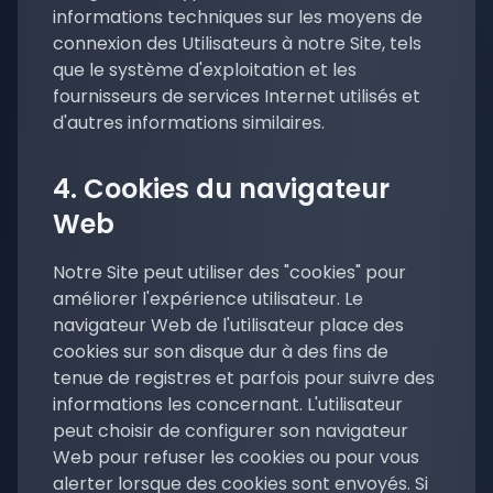
informations techniques sur les moyens de
connexion des Utilisateurs à notre Site, tels
que le système d'exploitation et les
fournisseurs de services Internet utilisés et
d'autres informations similaires.
4. Cookies du navigateur
Web
Notre Site peut utiliser des "cookies" pour
améliorer l'expérience utilisateur. Le
navigateur Web de l'utilisateur place des
cookies sur son disque dur à des fins de
tenue de registres et parfois pour suivre des
informations les concernant. L'utilisateur
peut choisir de configurer son navigateur
Web pour refuser les cookies ou pour vous
alerter lorsque des cookies sont envoyés. Si