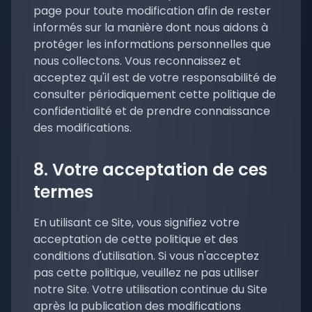
page pour toute modification afin de rester
informés sur la manière dont nous aidons à
protéger les informations personnelles que
nous collectons. Vous reconnaissez et
acceptez qu'il est de votre responsabilité de
consulter périodiquement cette politique de
confidentialité et de prendre connaissance
des modifications.
8. Votre acceptation de ces
termes
En utilisant ce Site, vous signifiez votre
acceptation de cette politique et des
conditions d'utilisation. Si vous n'acceptez
pas cette politique, veuillez ne pas utiliser
notre Site. Votre utilisation continue du Site
après la publication des modifications