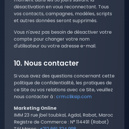
désactivation en vous reconnectant. Tous
vos contacts, campagnes, modèles, scripts
et autres données seront supprimés.
Vous n'avez pas besoin de désactiver votre
compte pour changer votre nom
d'utilisateur ou votre adresse e-mail.
10. Nous contacter
Si vous avez des questions concernant cette
politique de confidentialité, les pratiques de
ce Site ou vos relations avec ce Site, veuillez
nous contacter à :
crm.cliksip.com
Marketing Online
IMM 23 rue jbel toubkal, Agdal, Rabat, Maroc
Registre de Commerce : N° 114491 (Rabat)
Tél Maroc :
+212 661 324 998