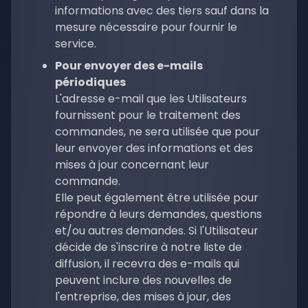
informations avec des tiers sauf dans la
mesure nécessaire pour fournir le
service.
Pour envoyer des e-mails
périodiques
L'adresse e-mail que les Utilisateurs
fournissent pour le traitement des
commandes, ne sera utilisée que pour
leur envoyer des informations et des
mises à jour concernant leur
commande.
Elle peut également être utilisée pour
répondre à leurs demandes, questions
et/ou autres demandes. Si l'Utilisateur
décide de s'inscrire à notre liste de
diffusion, il recevra des e-mails qui
peuvent inclure des nouvelles de
l'entreprise, des mises à jour, des