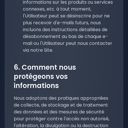
informations sur les produits ou services
connexes, etc. à tout moment,
l'Utilisateur peut se désinscrire pour ne
plus recevoir d'e-mails futurs, nous
incluons des instructions détaillées de
désabonnement au bas de chaque e-
mail ou l'Utilisateur peut nous contacter
via notre Site.
6. Comment nous
protégeons vos
informations
Nous adoptons des pratiques appropriées
de collecte, de stockage et de traitement
des données et des mesures de sécurité
pour protéger contre l'accès non autorisé,
l'altération, la divulgation ou la destruction