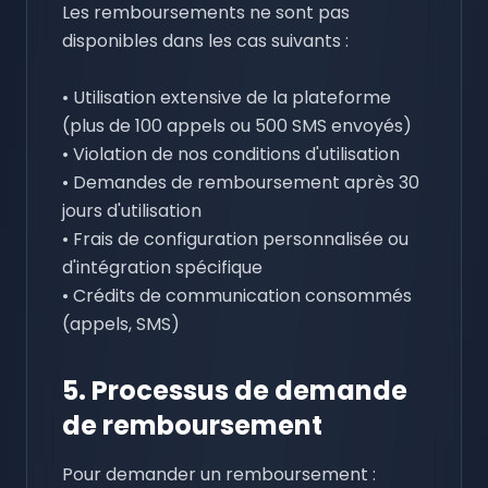
Les remboursements ne sont pas
disponibles dans les cas suivants :
• Utilisation extensive de la plateforme
(plus de 100 appels ou 500 SMS envoyés)
• Violation de nos conditions d'utilisation
• Demandes de remboursement après 30
jours d'utilisation
• Frais de configuration personnalisée ou
d'intégration spécifique
• Crédits de communication consommés
(appels, SMS)
5. Processus de demande
de remboursement
Pour demander un remboursement :