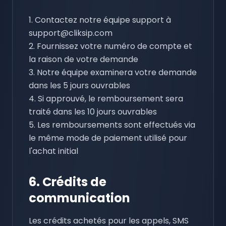
1. Contactez notre équipe support à
support@cliksip.com
2. Fournissez votre numéro de compte et
la raison de votre demande
3. Notre équipe examinera votre demande
dans les 5 jours ouvrables
4. Si approuvé, le remboursement sera
traité dans les 10 jours ouvrables
5. Les remboursements sont effectués via
le même mode de paiement utilisé pour
l'achat initial
6. Crédits de
communication
Les crédits achetés pour les appels, SMS