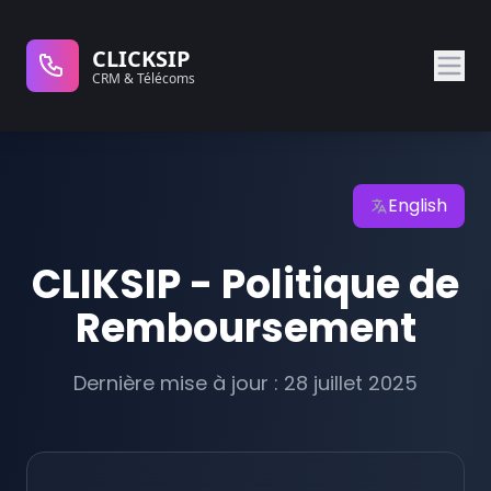
CLICKSIP
CRM & Télécoms
English
CLIKSIP - Politique de
Remboursement
Dernière mise à jour : 28 juillet 2025