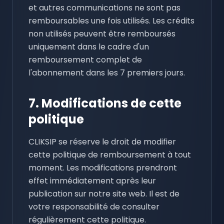
et autres communications ne sont pas
remboursables une fois utilisés. Les crédits
non utilisés peuvent être remboursés
uniquement dans le cadre d'un
remboursement complet de
l'abonnement dans les 7 premiers jours.
7. Modifications de cette
politique
CLIKSIP se réserve le droit de modifier
cette politique de remboursement à tout
moment. Les modifications prendront
effet immédiatement après leur
publication sur notre site web. Il est de
votre responsabilité de consulter
régulièrement cette politique.