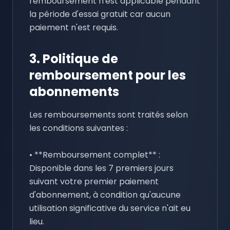
remboursement n'est applicable pendant
la période d'essai gratuit car aucun
paiement n'est requis.
3. Politique de
remboursement pour les
abonnements
Les remboursements sont traités selon
les conditions suivantes :
• **Remboursement complet** :
Disponible dans les 7 premiers jours
suivant votre premier paiement
d'abonnement, à condition qu'aucune
utilisation significative du service n'ait eu
lieu.