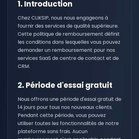
1. Introduction
Chez CLIKSIP, nous nous engageons à
fournir des services de qualité supérieure.
Cette politique de remboursement définit
les conditions dans lesquelles vous pouvez
demander un remboursement pour nos
services SaaS de centre de contact et de
CRM.
2. Période d'essai gratuit
Nous offrons une période d'essai gratuit de
14 jours pour tous nos nouveaux clients.
Pendant cette période, vous pouvez
utiliser toutes les fonctionnalités de notre
plateforme sans frais. Aucun