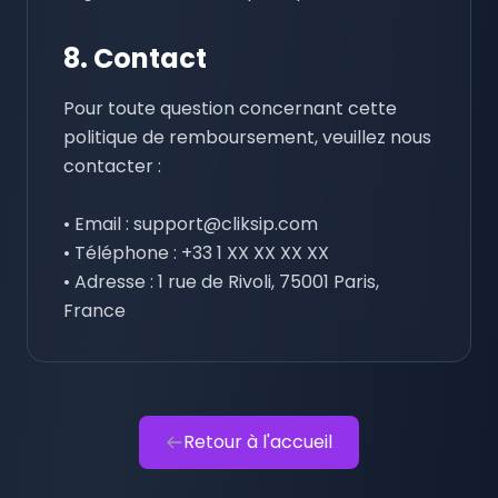
8. Contact
Pour toute question concernant cette
politique de remboursement, veuillez nous
contacter :
• Email : support@cliksip.com
• Téléphone : +33 1 XX XX XX XX
• Adresse : 1 rue de Rivoli, 75001 Paris,
France
Retour à l'accueil