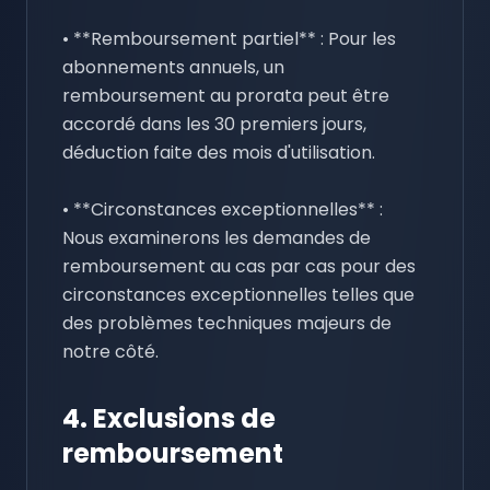
• **Remboursement partiel** : Pour les
abonnements annuels, un
remboursement au prorata peut être
accordé dans les 30 premiers jours,
déduction faite des mois d'utilisation.
• **Circonstances exceptionnelles** :
Nous examinerons les demandes de
remboursement au cas par cas pour des
circonstances exceptionnelles telles que
des problèmes techniques majeurs de
notre côté.
4. Exclusions de
remboursement