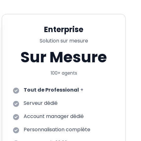
Enterprise
Solution sur mesure
Sur Mesure
100+ agents
Tout de Professional
+
Serveur dédié
Account manager dédié
Personnalisation complète