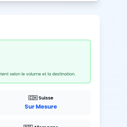
ient selon le volume et la destination.
🇨🇭 Suisse
Sur Mesure