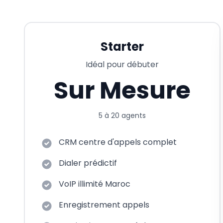
Starter
Idéal pour débuter
Sur Mesure
5 à 20 agents
CRM centre d'appels complet
Dialer prédictif
VoIP illimité Maroc
Enregistrement appels