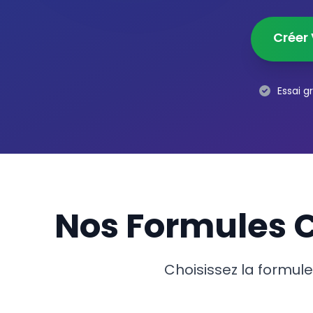
Créer 
Essai g
Nos Formules C
Choisissez la formule