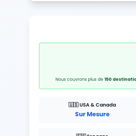
Nous couvrons plus de
150 destinati
🇺🇸 USA & Canada
Sur Mesure