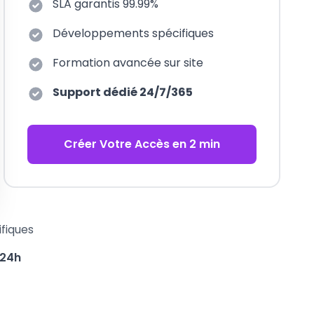
SLA garantis 99.99%
Développements spécifiques
Formation avancée sur site
Support dédié 24/7/365
Créer Votre Accès en 2 min
ifiques
 24h