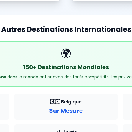
Autres Destinations Internationales
🌍
150+ Destinations Mondiales
ons
dans le monde entier avec des tarifs compétitifs. Les prix var
🇧🇪 Belgique
Sur Mesure