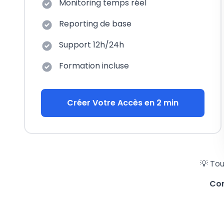
Monitoring temps réel
Reporting de base
Support 12h/24h
Formation incluse
Créer Votre Accès en 2 min
💡 Tou
Con