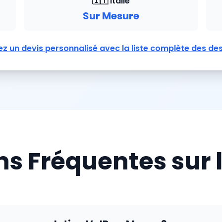
🇮🇹 Italie
Sur Mesure
 un devis personnalisé avec la liste complète des des
s Fréquentes sur l