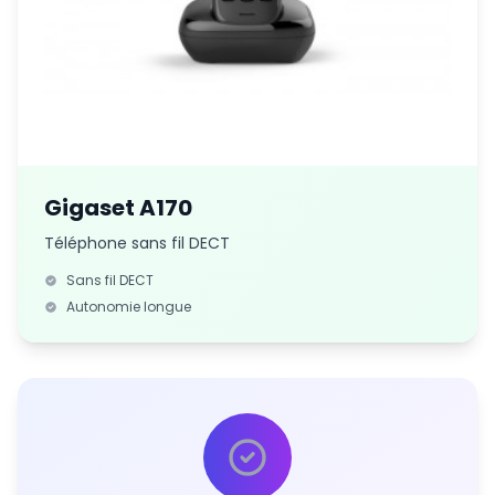
Gigaset A170
Téléphone sans fil DECT
Sans fil DECT
Autonomie longue