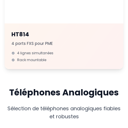
HT814
4 ports FXS pour PME
4 lignes simultanées
Rack mountable
Téléphones Analogiques
Sélection de téléphones analogiques fiables
et robustes