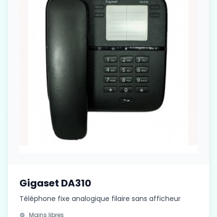
Gigaset DA310
Téléphone fixe analogique filaire sans afficheur
Mains libres