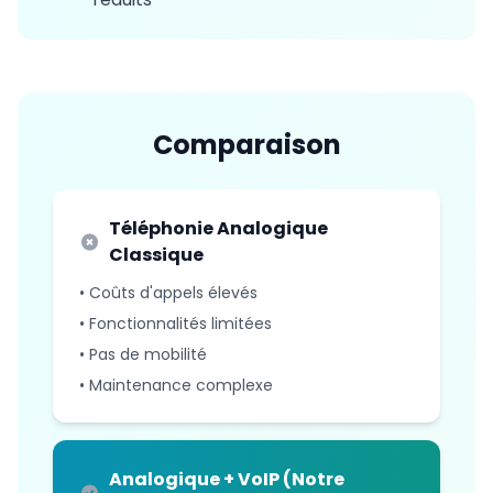
Comparaison
Téléphonie Analogique
Classique
• Coûts d'appels élevés
• Fonctionnalités limitées
• Pas de mobilité
• Maintenance complexe
Analogique + VoIP (Notre