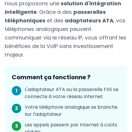
nous proposons une
solution d'intégration
intelligente
. Grâce à des
passerelles
téléphoniques
et des
adaptateurs ATA
, vos
téléphones analogiques peuvent
communiquer via le réseau IP, vous offrant les
bénéfices de la VoIP sans investissement
majeur.
Comment ça fonctionne ?
L'adaptateur ATA ou la passerelle FXS se
1
connecte à votre réseau Internet
Votre téléphone analogique se branche
2
sur l'adaptateur
Les appels passent par Internet à coûts
3
réduits