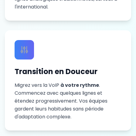
l'international.
Transition en Douceur
Migrez vers la VoIP
à votre rythme
.
Commencez avec quelques lignes et
étendez progressivement. Vos équipes
gardent leurs habitudes sans période
d'adaptation complexe.