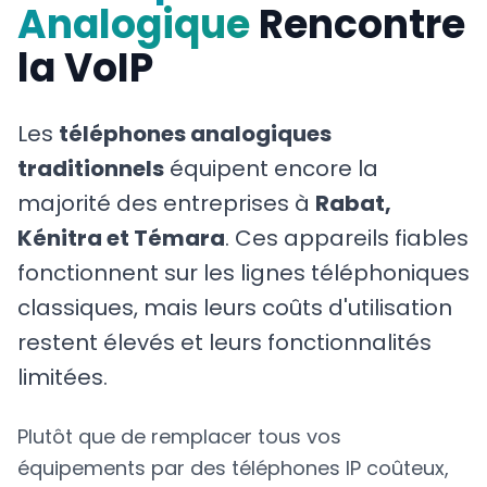
Analogique
Rencontre
la VoIP
Les
téléphones analogiques
traditionnels
équipent encore la
majorité des entreprises à
Rabat,
Kénitra et Témara
. Ces appareils fiables
fonctionnent sur les lignes téléphoniques
classiques, mais leurs coûts d'utilisation
restent élevés et leurs fonctionnalités
limitées.
Plutôt que de remplacer tous vos
équipements par des téléphones IP coûteux,