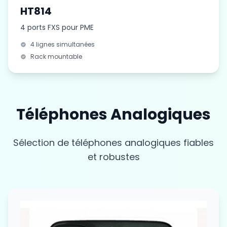
HT814
4 ports FXS pour PME
4 lignes simultanées
Rack mountable
Téléphones Analogiques
Sélection de téléphones analogiques fiables
et robustes