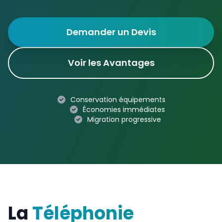
Demander un Devis
Voir les Avantages
Conservation équipements
Économies immédiates
Migration progressive
La
Téléphonie