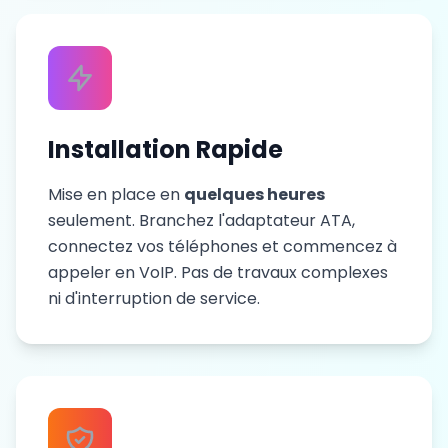
Installation Rapide
Mise en place en
quelques heures
seulement. Branchez l'adaptateur ATA,
connectez vos téléphones et commencez à
appeler en VoIP. Pas de travaux complexes
ni d'interruption de service.