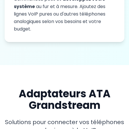
système
au fur et à mesure. Ajoutez des
lignes VoIP pures ou d'autres téléphones
analogiques selon vos besoins et votre
budget.
Adaptateurs ATA
Grandstream
Solutions pour connecter vos téléphones