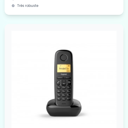
Très robuste