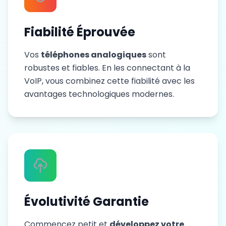
Fiabilité Éprouvée
Vos
téléphones analogiques
sont
robustes et fiables. En les connectant à la
VoIP, vous combinez cette fiabilité avec les
avantages technologiques modernes.
Évolutivité Garantie
Commencez petit et
développez votre