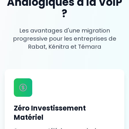
Analogiques à la VoIP
?
Les avantages d'une migration
progressive pour les entreprises de
Rabat, Kénitra et Témara
Zéro Investissement
Matériel