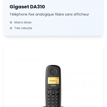
Gigaset DA310
Téléphone fixe analogique filaire sans afficheur
Mains libres
Très robuste