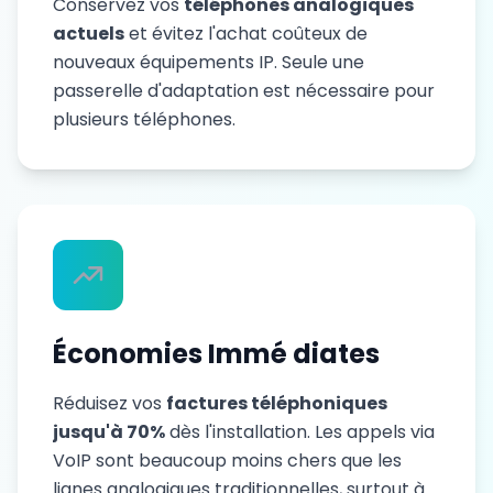
Conservez vos
téléphones analogiques
actuels
et évitez l'achat coûteux de
nouveaux équipements IP. Seule une
passerelle d'adaptation est nécessaire pour
plusieurs téléphones.
Économies Immé diates
Réduisez vos
factures téléphoniques
jusqu'à 70%
dès l'installation. Les appels via
VoIP sont beaucoup moins chers que les
lignes analogiques traditionnelles, surtout à