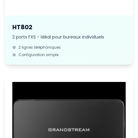
HT802
2 ports FXS - Idéal pour bureaux individuels
2 lignes téléphoniques
Configuration simple