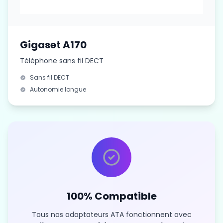
Gigaset A170
Téléphone sans fil DECT
Sans fil DECT
Autonomie longue
100% Compatible
Tous nos adaptateurs ATA fonctionnent avec